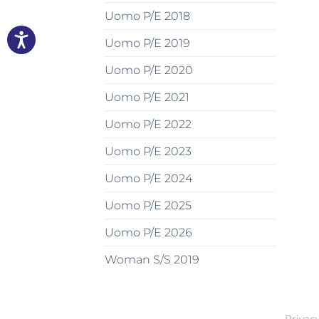
Uomo P/E 2018
Uomo P/E 2019
Uomo P/E 2020
Uomo P/E 2021
Uomo P/E 2022
Uomo P/E 2023
Uomo P/E 2024
Uomo P/E 2025
Uomo P/E 2026
Woman S/S 2019