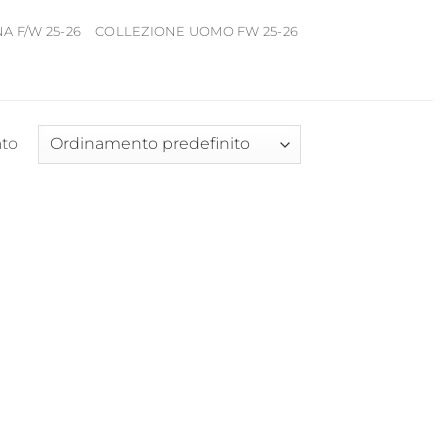
 F/W 25-26
COLLEZIONE UOMO FW 25-26
ato