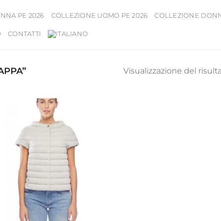
NNA PE 2026
COLLEZIONE UOMO PE 2026
COLLEZIONE DONNA
D
CONTATTI
APPA”
Visualizzazione del risult