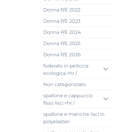
Donna P/E 2022
Donna P/E 2023
Donna P/E 2024
Donna P/E 2025
Donna P/E 2026
foderato in pelliccia
ecologica.<hr /
Non categorizzato
spallone e cappuccio
fisso lisci.<hr /
spallone e maniche lisci in
polyelastan