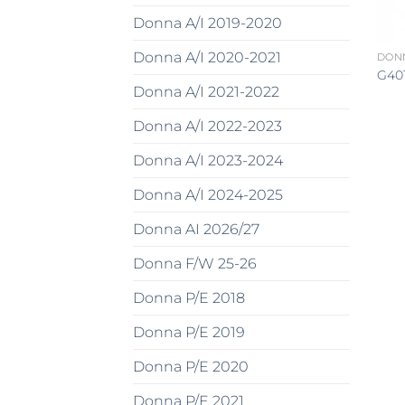
Donna A/I 2019-2020
Donna A/I 2020-2021
DONN
G40
Donna A/I 2021-2022
Donna A/I 2022-2023
Donna A/I 2023-2024
Donna A/I 2024-2025
Donna AI 2026/27
Donna F/W 25-26
Donna P/E 2018
Donna P/E 2019
Donna P/E 2020
Donna P/E 2021