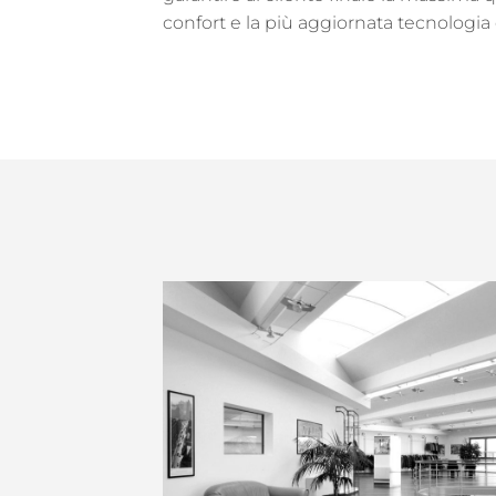
confort e la più aggiornata tecnologia 