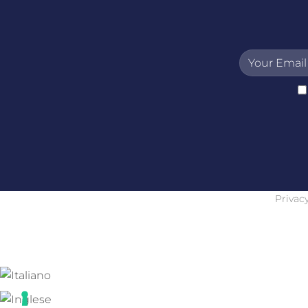
Privacy