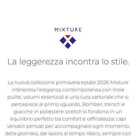
La leggerezza incontra lo stile.
La nuova collezione primavera estate 2026 Mixture
interpreta l’eleganza contemporanea con linee
pulite, volumi essenziali e una cura sartoriale che si
percepisce al primo sguardo. Bomber, trench e
giacche in poliestere stretch si fondono in un
equilibrio perfetto tra comfort e raffinatezza: capi
versatili pensati per accompagnare ogni momento
della giornata, dal lavoro al tempo libero, sempre con