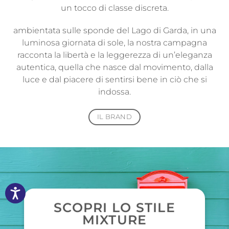
un tocco di classe discreta.
ambientata sulle sponde del Lago di Garda, in una
luminosa giornata di sole, la nostra campagna
racconta la libertà e la leggerezza di un’eleganza
autentica, quella che nasce dal movimento, dalla
luce e dal piacere di sentirsi bene in ciò che si
indossa.
IL BRAND
SCOPRI LO STILE
MIXTURE