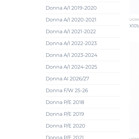
Donna A/I 2019-2020
Donna A/I 2020-2021
UOMO
X101
Donna A/I 2021-2022
Donna A/I 2022-2023
Donna A/I 2023-2024
Donna A/I 2024-2025
Donna AI 2026/27
Donna F/W 25-26
Donna P/E 2018
Donna P/E 2019
Donna P/E 2020
Donna P/E 2021