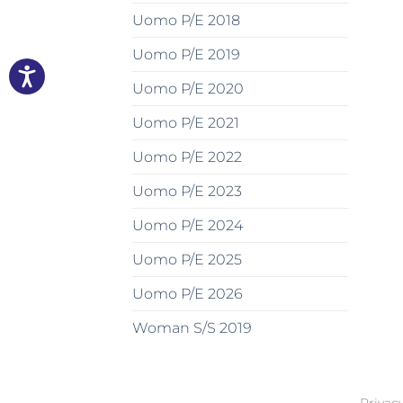
Uomo P/E 2018
Uomo P/E 2019
Uomo P/E 2020
Uomo P/E 2021
Uomo P/E 2022
Uomo P/E 2023
Uomo P/E 2024
Uomo P/E 2025
Uomo P/E 2026
Woman S/S 2019