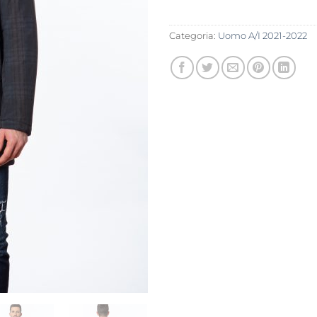
Categoria:
Uomo A/I 2021-2022