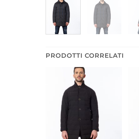
PRODOTTI CORRELATI