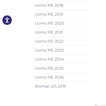
Uomo P/E 2018
Uomo P/E 2019
Uomo P/E 2020
Uomo P/E 2021
Uomo P/E 2022
Uomo P/E 2023
Uomo P/E 2024
Uomo P/E 2025
Uomo P/E 2026
Woman S/S 2019