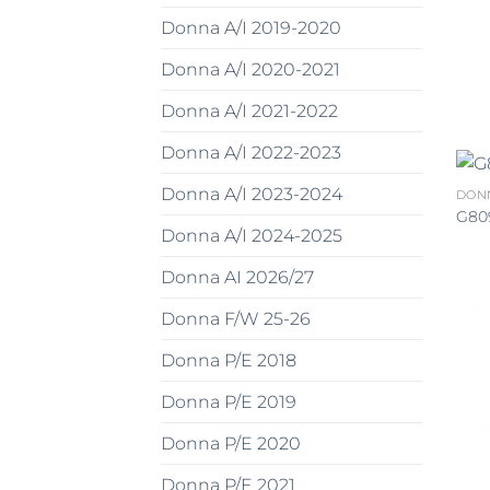
Donna A/I 2019-2020
Donna A/I 2020-2021
Donna A/I 2021-2022
Donna A/I 2022-2023
Donna A/I 2023-2024
DONN
G80
Donna A/I 2024-2025
Donna AI 2026/27
Donna F/W 25-26
Donna P/E 2018
Donna P/E 2019
Donna P/E 2020
Donna P/E 2021