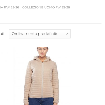
 F/W 25-26
COLLEZIONE UOMO FW 25-26
ati