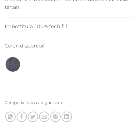
tartan
Imbottitura:
100% tech fill
Colori disponibili:
Categoria:
Non categorizzato