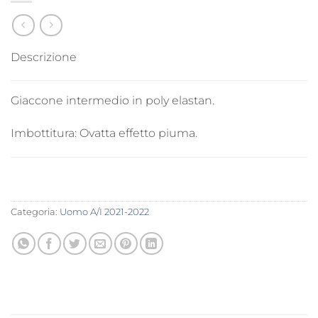
Descrizione
Giaccone intermedio in poly elastan.
Imbottitura:
Ovatta effetto piuma.
Categoria:
Uomo A/I 2021-2022