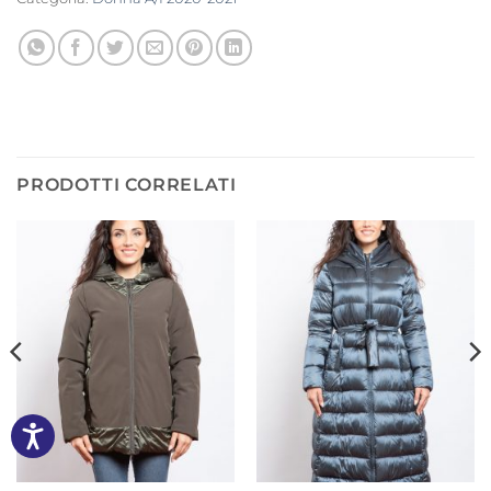
PRODOTTI CORRELATI