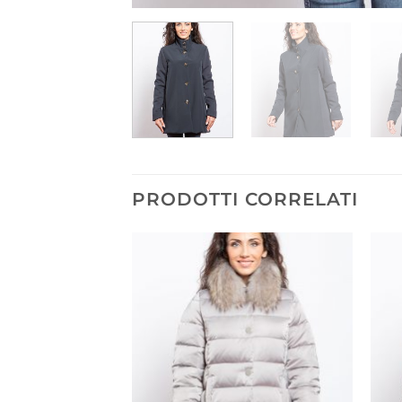
PRODOTTI CORRELATI