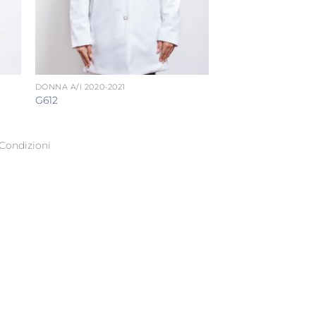
DONNA A/I 2020-2021
G612
Condizioni