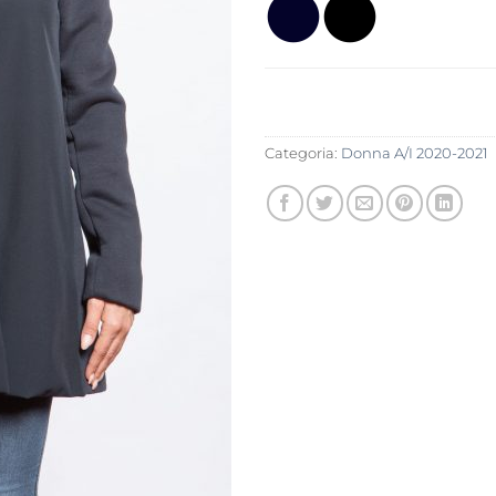
Categoria:
Donna A/I 2020-2021