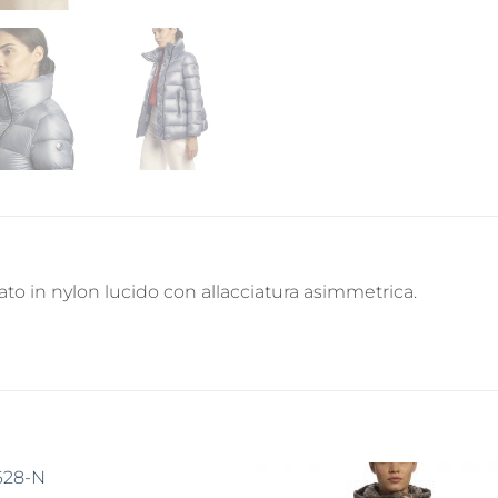
to in nylon lucido con allacciatura asimmetrica.