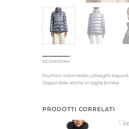
DESCRIZIONE
Piumino intermedio ultralight trapunta
Disponibile anche in taglia bimba
PRODOTTI CORRELATI