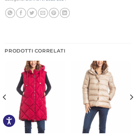
PRODOTTI CORRELATI