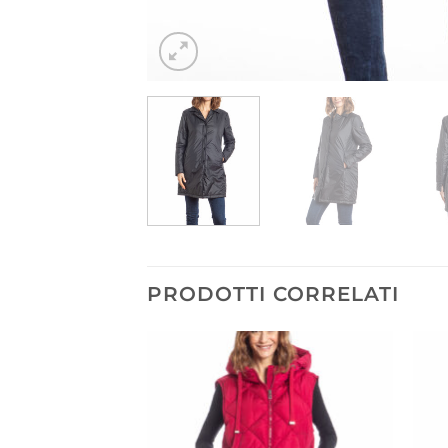
PRODOTTI CORRELATI