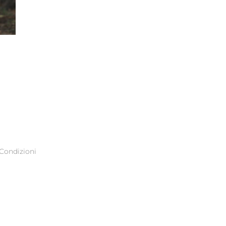
Condizioni