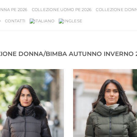
NNA PE 2026
COLLEZIONE UOMO PE 2026
COLLEZIONE DONNA
D
CONTATTI
ZIONE DONNA/BIMBA AUTUNNO INVERNO 2