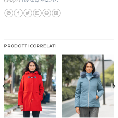
Categoria:
Donna A/I 2024-2025
PRODOTTI CORRELATI