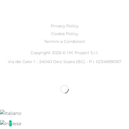
Privacy Policy
Cookie Policy
Termini e Condizioni
Copyright 2026 ©
I.M. Project S.r.l.
Via dei Gelsi 1 – 24040 Osio Sopra (BG) - P.I. 02346990167