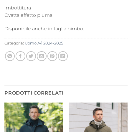
Imbottitura
Ovatta effetto piuma.
Disponibile anche in taglia bimbo.
Categoria:
Uomo A/I 2024-2025
PRODOTTI CORRELATI