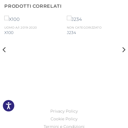
PRODOTTI CORRELATI
UOMO A/I 2019-2020
NON CATEGORIZZATO
X100
J234
Privacy Policy
Cookie Policy
Termini e Condizioni