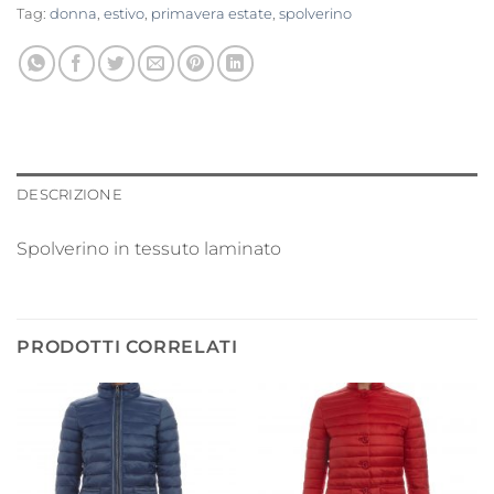
Tag:
donna
,
estivo
,
primavera estate
,
spolverino
DESCRIZIONE
Spolverino in tessuto laminato
PRODOTTI CORRELATI