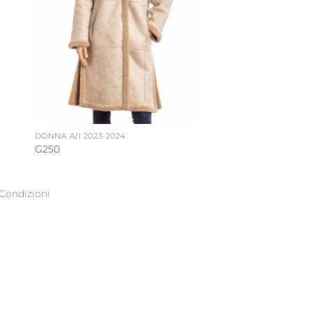
DONNA A/I 2023-2024
G250
Condizioni