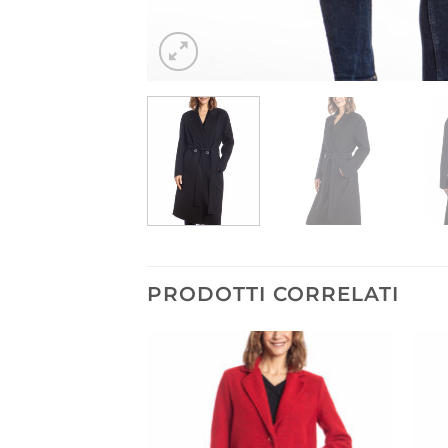
PRODOTTI CORRELATI